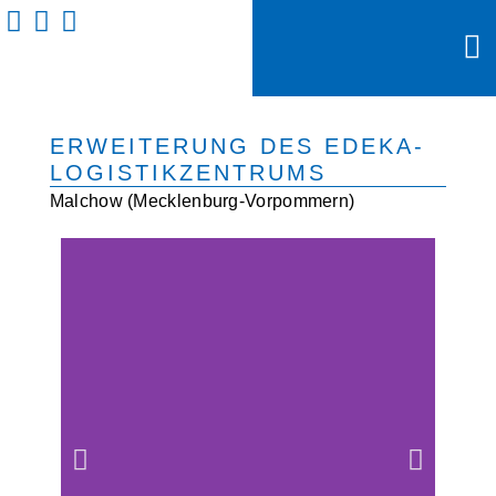
INFO
ERWEITERUNG DES EDEKA-
LOGISTIKZENTRUMS
Malchow (Mecklenburg-Vorpommern)