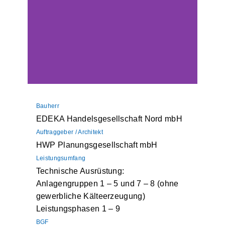
Bauherr
EDEKA Handelsgesellschaft Nord mbH
Auftraggeber / Architekt
HWP Planungsgesellschaft mbH
Leistungsumfang
Technische Ausrüstung:
Anlagengruppen 1 – 5 und 7 – 8 (ohne
gewerbliche Kälteerzeugung)
Leistungsphasen 1 – 9
BGF