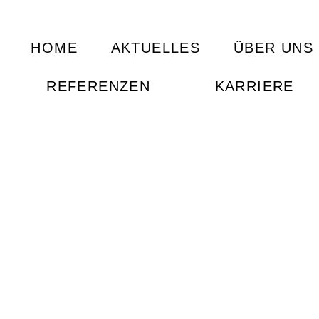
HOME
AKTUELLES
ÜBER UNS
REFERENZEN
KARRIERE